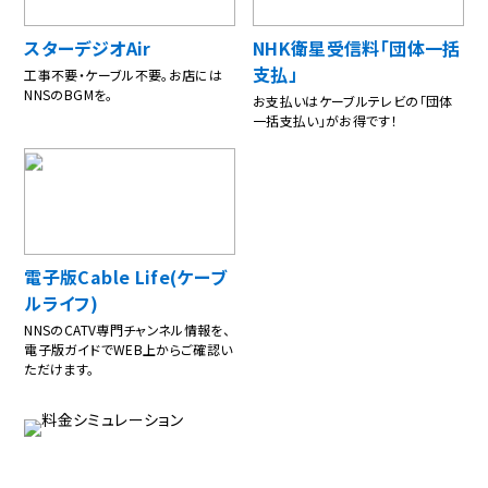
スターデジオAir
NHK衛星受信料「団体一括
支払」
工事不要・ケーブル不要。お店には
NNSのBGMを。
お支払いはケーブルテレビの「団体
一括支払い」がお得です！
電子版Cable Life(ケーブ
ルライフ)
NNSのCATV専門チャンネル情報を、
電子版ガイドでWEB上からご確認い
ただけます。