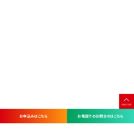
お申込みはこちら
お電話でのお問合せはこちら