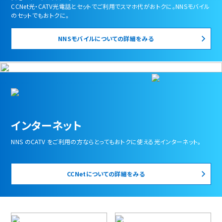
CCNet光・CATV光電話とセットでご利用でスマホ代がおトクに。NNSモバイル
のセットでもおトクに。
NNSモバイルについての詳細をみる
インターネット
NNS のCATV をご利用の方ならとってもおトクに使える光インターネット。
CCNetについての詳細をみる