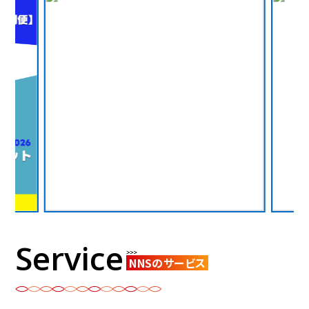
Service
NNSのサービス