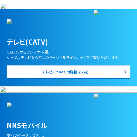
テレビ(CATV)
CATVだからアンテナ不要。
ケーブルテレビならではのチャンネルラインナップをご覧いただけます。
テレビについての詳細をみる
NNSモバイル
安心のケーブルスマホ。