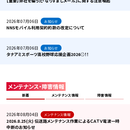
【重要】弊社を騙った「なりすましメール」に関する注意喚起
2026年07月06日
お知らせ
NNSモバイル利用契約約款の改定について
2026年07月06日
お知らせ
タナアミスポーツ高校野球応援企画2026⚾！！
メンテナンス・障害情報
新着
メンテナンス情報
障害情報
2026年08月04日
メンテナンス情報
2026.8.25(火) 伝送路メンテナンス作業によるＣＡＴＶ電波一時
中断のお知らせ