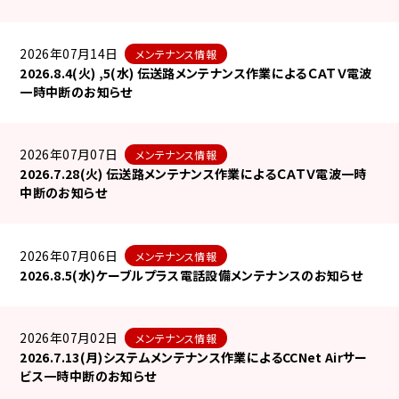
2026年07月14日
メンテナンス情報
2026.8.4(火) ,5(水) 伝送路メンテナンス作業によるＣＡＴＶ電波
一時中断のお知らせ
2026年07月07日
メンテナンス情報
2026.7.28(火) 伝送路メンテナンス作業によるＣＡＴＶ電波一時
中断のお知らせ
2026年07月06日
メンテナンス情報
2026.8.5(水)ケーブルプラス電話設備メンテナンスのお知らせ
2026年07月02日
メンテナンス情報
2026.7.13(月)システムメンテナンス作業によるCCNet Airサー
ビス一時中断のお知らせ