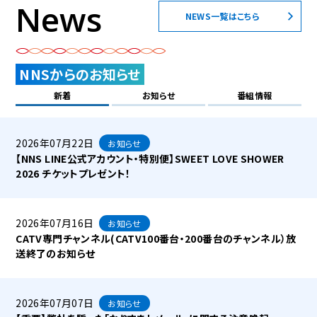
News
NEWS一覧はこちら
NNSからのお知らせ
新着
お知らせ
番組情報
2026年07月22日
お知らせ
【NNS LINE公式アカウント・特別便】SWEET LOVE SHOWER
2026 チケットプレゼント！
2026年07月16日
お知らせ
CATV専門チャンネル(CATV100番台・200番台のチャンネル）放
送終了のお知らせ
2026年07月07日
お知らせ